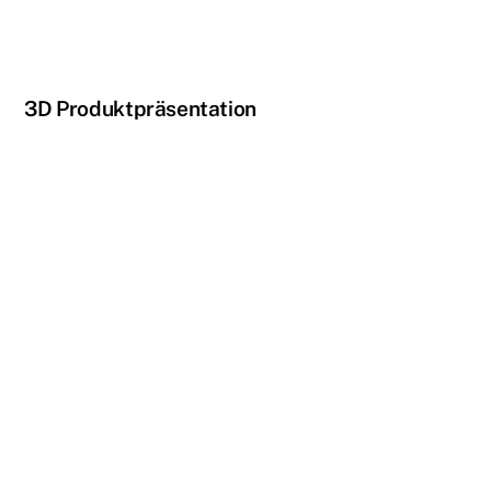
3D Produktpräsentation