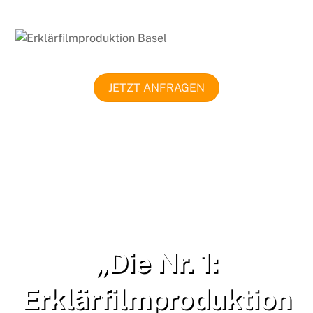
JETZT ANFRAGEN
„Die Nr. 1:
Erklärfilmproduktion