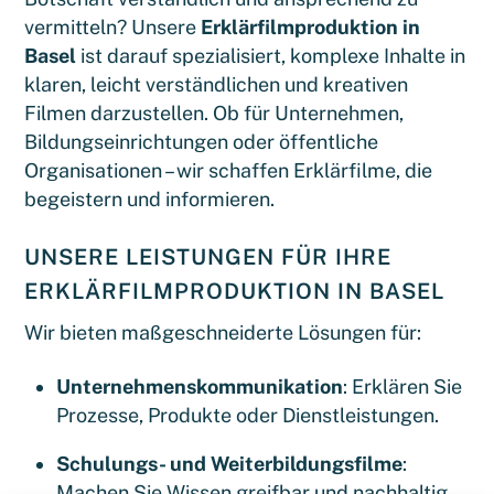
vermitteln? Unsere
Erklärfilmproduktion in
Basel
ist darauf spezialisiert, komplexe Inhalte in
klaren, leicht verständlichen und kreativen
Filmen darzustellen. Ob für Unternehmen,
Bildungseinrichtungen oder öffentliche
Organisationen – wir schaffen Erklärfilme, die
begeistern und informieren.
UNSERE LEISTUNGEN FÜR IHRE
ERKLÄRFILMPRODUKTION IN BASEL
Wir bieten maßgeschneiderte Lösungen für:
Unternehmenskommunikation
: Erklären Sie
Prozesse, Produkte oder Dienstleistungen.
Schulungs- und Weiterbildungsfilme
:
Machen Sie Wissen greifbar und nachhaltig.