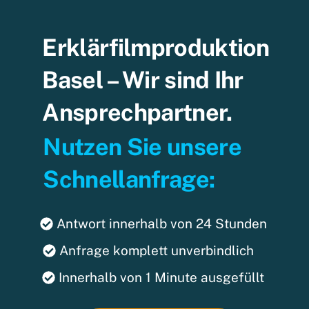
Erklärfilmproduktion
Basel – Wir sind Ihr
Ansprechpartner.
Nutzen Sie unsere
Schnellanfrage:
Antwort innerhalb von 24 Stunden
Anfrage komplett unverbindlich
Innerhalb von 1 Minute ausgefüllt