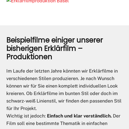
Beispielfilme einiger unserer
bisherigen Erklärfilm –
Produktionen
Im Laufe der letzten Jahre könnten wir Erklärfilme in
verschiedenen Stilen produzieren. Je nach Wunsch
können wir für Sie einen komplett individuellen Look
kreieren. Ob Erklärfilme im bunten Stil oder doch im
schwarz- weiß Linienstil, wir finden den passenden Stil
für Ihr Projekt.
Wichtig ist jedoch:
Einfach und klar verständlich.
Der
Film soll eine bestimmte Thematik in einfachen