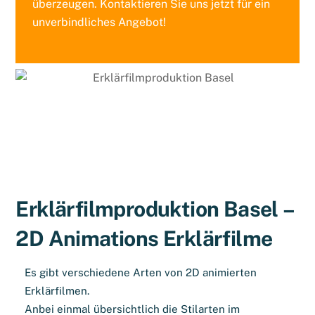
überzeugen. Kontaktieren Sie uns jetzt für ein
unverbindliches Angebot!
Erklärfilmproduktion Basel –
2D Animations Erklärfilme
Es gibt verschiedene Arten von 2D animierten
Erklärfilmen.
Anbei einmal übersichtlich die Stilarten im