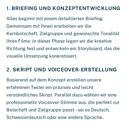
1.
BRIEFING UND KONZEPTENTWICKLUNG
Alles beginnt mit einem detaillierten Briefing.
Gemeinsam mit Ihnen erarbeiten wir die
Kernbotschaft, Zielgruppe und gewünschte Tonalität
Ihres Films. In dieser Phase legen wir die kreative
Richtung fest und entwickeln ein Storyboard, das die
visuelle Umsetzung konkretisiert.
2.
SKRIPT UND VOICEOVER-ERSTELLUNG
Basierend auf dem Konzept erstellen unsere
erfahrenen Texter ein präzises und leicht
verständliches Skript. Parallel dazu wählen wir eine
professionelle Voiceover-Stimme aus, die perfekt zur
Botschaft und Zielgruppe passt – sei es Deutsch,
Schweizerdeutsch oder eine andere Sprache.