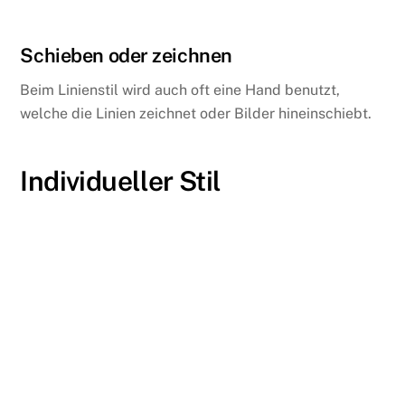
Schieben oder zeichnen
Beim Linienstil wird auch oft eine Hand benutzt,
welche die Linien zeichnet oder Bilder hineinschiebt.
Individueller Stil