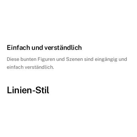
Einfach und verständlich
Diese bunten Figuren und Szenen sind eingängig und
einfach verständlich.
Linien-Stil