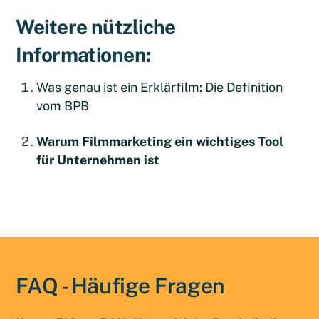
Weitere nützliche
Informationen:
Was genau ist ein Erklärfilm: Die Definition
vom BPB
Warum Filmmarketing ein wichtiges Tool
für Unternehmen ist
FAQ - Häufige Fragen