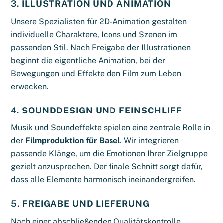
3.
ILLUSTRATION UND ANIMATION
Unsere Spezialisten für 2D-Animation gestalten
individuelle Charaktere, Icons und Szenen im
passenden Stil. Nach Freigabe der Illustrationen
beginnt die eigentliche Animation, bei der
Bewegungen und Effekte den Film zum Leben
erwecken.
4.
SOUNDDESIGN UND FEINSCHLIFF
Musik und Soundeffekte spielen eine zentrale Rolle in
der
Filmproduktion für Basel
. Wir integrieren
passende Klänge, um die Emotionen Ihrer Zielgruppe
gezielt anzusprechen. Der finale Schnitt sorgt dafür,
dass alle Elemente harmonisch ineinandergreifen.
5.
FREIGABE UND LIEFERUNG
Nach einer abschließenden Qualitätskontrolle