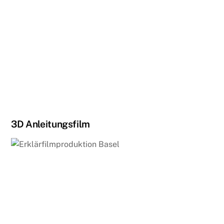
3D Anleitungsfilm