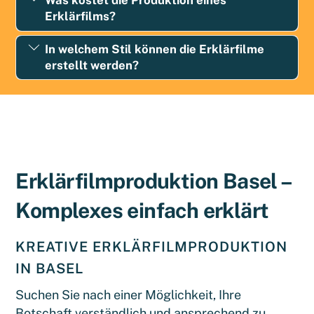
Was kostet die Produktion eines
Erklärfilms?
In welchem Stil können die Erklärfilme
erstellt werden?
Erklärfilmproduktion Basel –
Komplexes einfach erklärt
KREATIVE ERKLÄRFILMPRODUKTION
IN BASEL
Suchen Sie nach einer Möglichkeit, Ihre
Botschaft verständlich und ansprechend zu