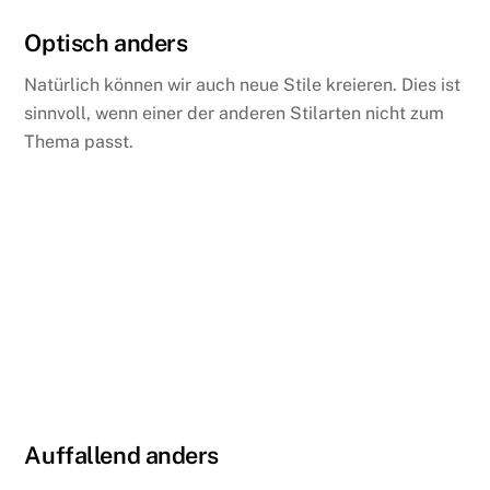
Optisch anders
Natürlich können wir auch neue Stile kreieren. Dies ist
sinnvoll, wenn einer der anderen Stilarten nicht zum
Thema passt.
Auffallend anders