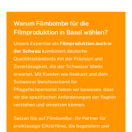
Warum Filmbombe für die
Filmproduktion in Basel wählen?
Unsere Expertise als
Filmproduktion auch in
der Schweiz
kombiniert deutsche
Qualitätsstandards mit der Präzision und
Zuverlässigkeit, die der Schweizer Markt
erwartet. Mit Kunden wie Realunit und dem
Schweizer Berufsverband für
Pflegefachpersonal haben wir bewiesen, dass
wir die spezifischen Anforderungen der Region
verstehen und umsetzen können.
Setzen Sie auf Filmbombe – Ihr Partner für
erstklassige Erklärfilme, die begeistern und