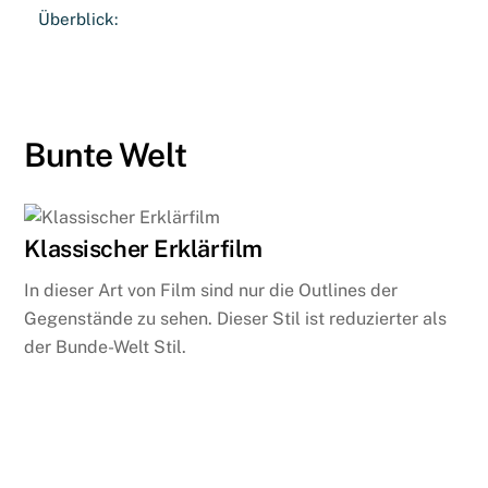
Überblick:
Bunte Welt
Klassischer Erklärfilm
In dieser Art von Film sind nur die Outlines der
Gegenstände zu sehen. Dieser Stil ist reduzierter als
der Bunde-Welt Stil.