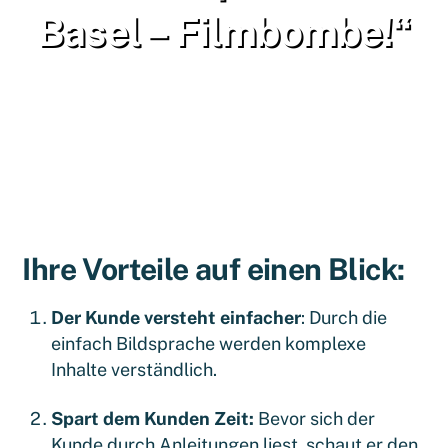
Basel – Filmbombe!“
Ihre Vorteile auf einen Blick:
Der Kunde versteht einfacher
: Durch die
einfach Bildsprache werden komplexe
Inhalte verständlich.
Spart dem Kunden Zeit:
Bevor sich der
Kunde durch Anleitungen liest, schaut er den