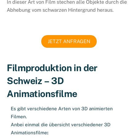
In dieser Art von Film stechen alle Objekte durch die
Abhebung vom schwarzen Hintergrund heraus.
JETZT ANFRAGEN
Filmproduktion in der
Schweiz – 3D
Animationsfilme
Es gibt verschiedene Arten von 3D animierten
Filmen.
Anbei einmal die übersicht verschiedener 3D
Animationsfilme
: