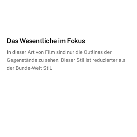
Das Wesentliche im Fokus
In dieser Art von Film sind nur die Outlines der
Gegenstände zu sehen. Dieser Stil ist reduzierter als
der Bunde-Welt Stil.