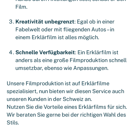
Film.
Kreativität unbegrenzt
: Egal ob in einer
Fabelwelt oder mit fliegenden Autos – in
einem Erklärfilm ist alles möglich.
Schnelle Verfügbarkeit
: Ein Erklärfilm ist
anders als eine große Filmproduktion schnell
umsetzbar, ebenso wie Anpassungen.
Unsere Filmproduktion ist auf Erklärfilme
spezialisiert, nun bieten wir diesen Service auch
unseren Kunden in der Schweiz an.
Nutzen Sie die Vorteile eines Erklärfilms für sich.
Wir beraten Sie gerne bei der richtigen Wahl des
Stils.