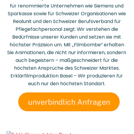
für renommierte Unternehmen wie Siemens und
Sparkasse sowie für Schweizer Organisationen wie
Realunit und den Schweizer Berufsverband für
Pflegefachpersonal zeigt: Wir verstehen die
Bedürfnisse unserer Kunden und setzen sie mit
höchster Präzision um. Mit „Filmbombe“ erhalten
Sie Animationen, die nicht nur informieren, sondern
auch begeistern – maßgeschneidert für die
höchsten Ansprüche des Schweizer Marktes.
Erklärfilmproduktion Basel – Wir produzieren für
euch nur den höchsten Standart.
unverbindlich Anfragen