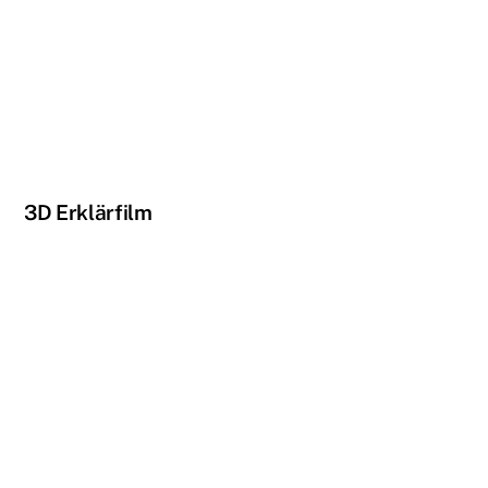
3D Erklärfilm