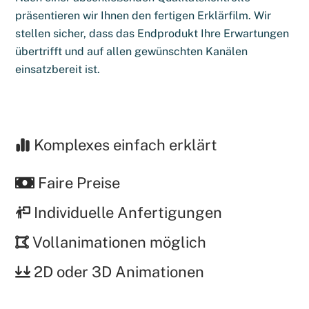
präsentieren wir Ihnen den fertigen Erklärfilm. Wir
stellen sicher, dass das Endprodukt Ihre Erwartungen
übertrifft und auf allen gewünschten Kanälen
einsatzbereit ist.
Komplexes einfach erklärt
Faire Preise
Individuelle Anfertigungen
Vollanimationen möglich
2D oder 3D Animationen