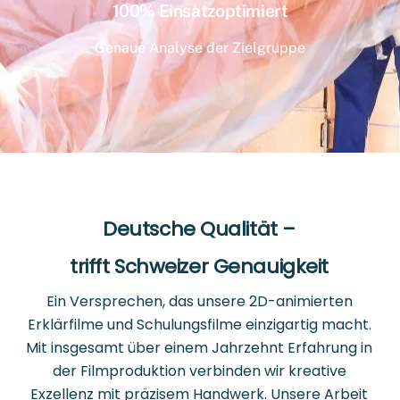
100% Einsatzoptimiert
Genaue Analyse der Zielgruppe
Deutsche Qualität –
trifft Schweizer Genauigkeit
Ein Versprechen, das unsere 2D-animierten
Erklärfilme und Schulungsfilme einzigartig macht.
Mit insgesamt über einem Jahrzehnt Erfahrung in
der Filmproduktion verbinden wir kreative
Exzellenz mit präzisem Handwerk. Unsere Arbeit